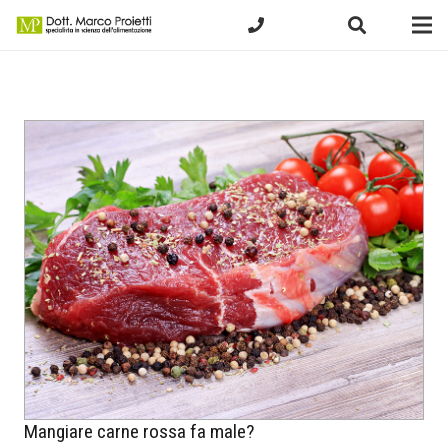
Mangiare carne rossa fa male?