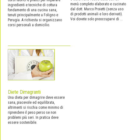
menù completo elaborato e cucinato
ingredienti e tecniche di cottura
dal dott. Marco Proietti (senza uso
fondamento di una cucina sana,
di prodotti animali e loro derivati).
tenuti principalmente a Foligno e
Voi dovete solo preoccuparvi di ...
Perugia. A richiesta si organizzano
corsi personali a domicilio.
Diete Dimagranti
Una dieta per dimagrire deve essere
sana, piacevole ed equilibrata,
altrimenti si rischia come minimo di
riprendere il peso perso se non
problemi più seri. In pratica deve
essere sostenibile.